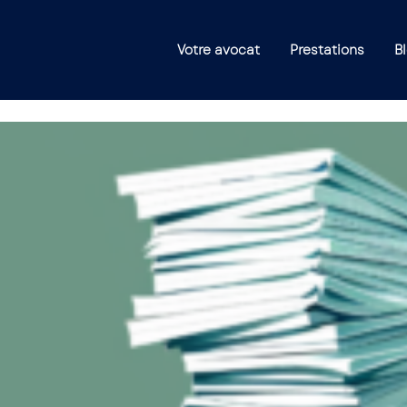
Votre avocat
Prestations
B