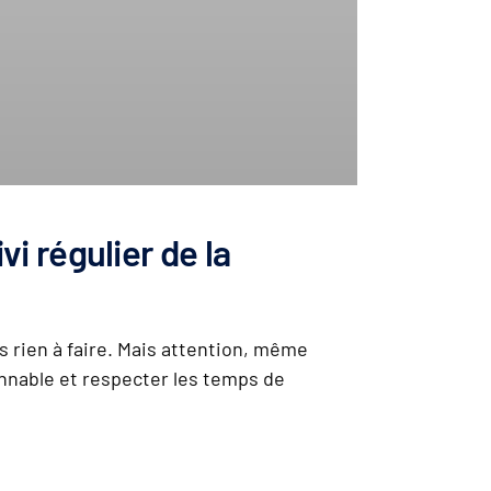
vi régulier de la
us rien à faire. Mais attention, même
sonnable et respecter les temps de