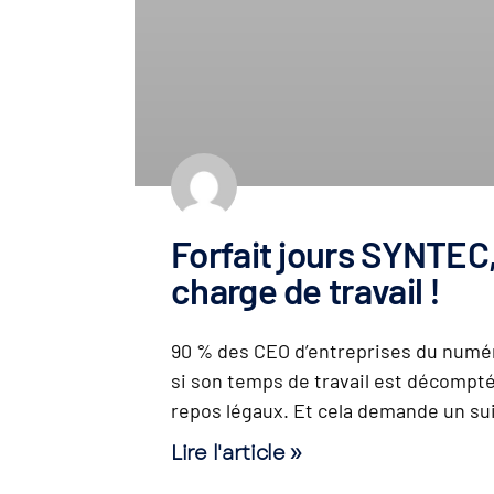
Forfait jours SYNTEC, 
charge de travail !
90 % des CEO d’entreprises du numériq
si son temps de travail est décompté 
repos légaux. Et cela demande un suiv
Lire l'article »