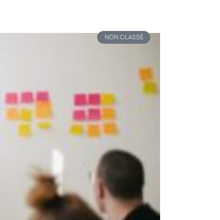
NON CLASSÉ