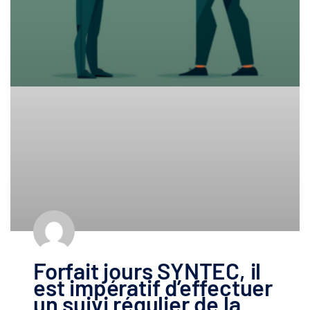
Forfait jours SYNTEC, il
est impératif d’effectuer
un suivi régulier de la