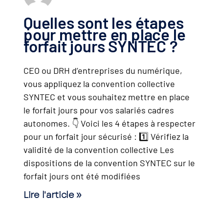
Quelles sont les étapes
pour mettre en place le
forfait jours SYNTEC ?
CEO ou DRH d’entreprises du numérique,
vous appliquez la convention collective
SYNTEC et vous souhaitez mettre en place
le forfait jours pour vos salariés cadres
autonomes. 👇 Voici les 4 étapes à respecter
pour un forfait jour sécurisé : 1️⃣ Vérifiez la
validité de la convention collective Les
dispositions de la convention SYNTEC sur le
forfait jours ont été modifiées
Lire l'article »