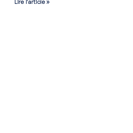
Lire l'article »