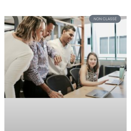
NON CLASSÉ