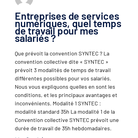
Entreprises de services
numériques, quel temps
de travail pour mes
salariés ?
Que prévoit la convention SYNTEC ? La
convention collective dite « SYNTEC »
prévoit 3 modalités de temps de travail
différentes possibles pour vos salariés.
Nous vous expliquons quelles en sont les
conditions, et les principaux avantages et
inconvénients. Modalité 1 SYNTEC :
modalité standard 35h La modalité 1 de la
Convention collective SYNTEC prévoit une
durée de travail de 35h hebdomadaires.