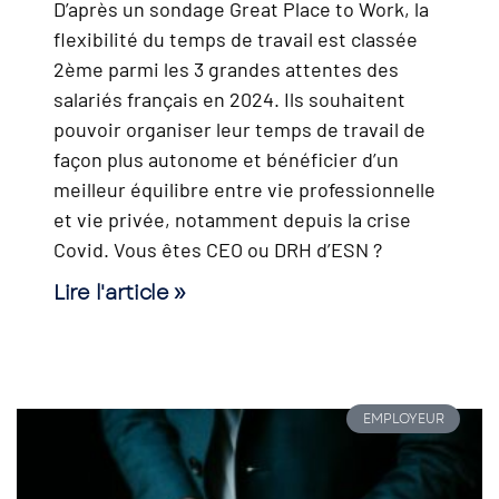
D’après un sondage Great Place to Work, la
flexibilité du temps de travail est classée
2ème parmi les 3 grandes attentes des
salariés français en 2024. Ils souhaitent
pouvoir organiser leur temps de travail de
façon plus autonome et bénéficier d’un
meilleur équilibre entre vie professionnelle
et vie privée, notamment depuis la crise
Covid. Vous êtes CEO ou DRH d’ESN ?
Lire l'article »
EMPLOYEUR