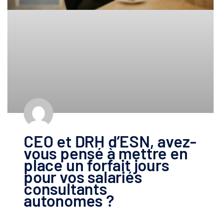
CEO et DRH d’ESN, avez-
vous pensé à mettre en
place un forfait jours
pour vos salariés
consultants
autonomes ?