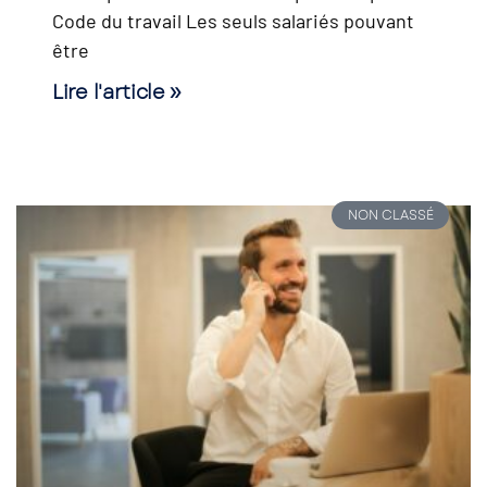
Code du travail Les seuls salariés pouvant
être
Lire l'article »
NON CLASSÉ