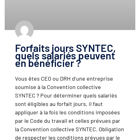
Forfaits jours SYNTEC,
quels salariés peuvent
en bénéficier ?
Vous êtes CEO ou DRH d’une entreprise
soumise à la Convention collective
SYNTEC ? Pour déterminer quels salariés
sont éligibles au forfait jours, il faut
appliquer à la fois les conditions imposées
par le Code du travail et celles prévues par
la Convention collective SYNTEC. Obligation
de respecter les conditions prévues par le